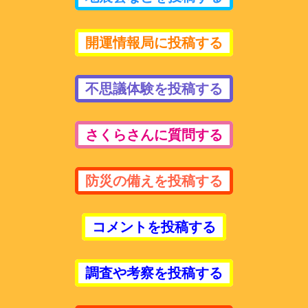
開運情報局に投稿する
不思議体験を投稿する
さくらさんに質問する
防災の備えを投稿する
コメントを投稿する
調査や考察を投稿する