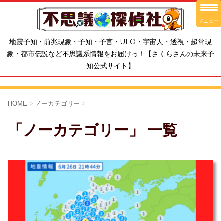
メニュー
地震予知・前兆現象・予知・予言・UFO・宇宙人・透視・超常現
象・都市伝説など不思議系情報をお届けっ！【さくらさんの未来予
知公式サイト】
HOME
>
ノーカテゴリー
>
「ノーカテゴリー」 一覧