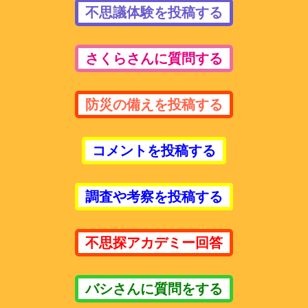
不思議体験を投稿する
さくらさんに質問する
防災の備えを投稿する
コメントを投稿する
調査や考察を投稿する
不思探アカデミー回答
バシさんに質問をする