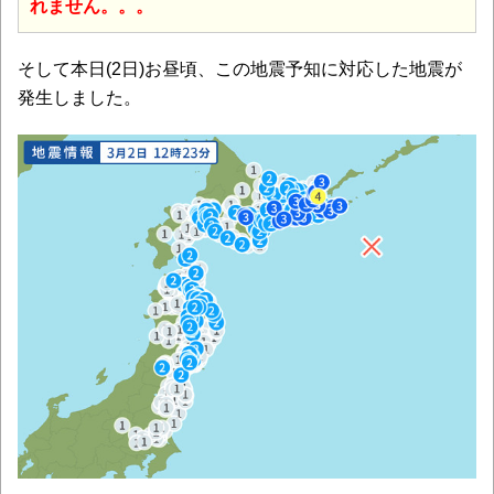
れません。。。
そして本日(2日)お昼頃、この地震予知に対応した地震が
発生しました。