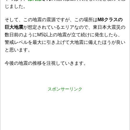
じました。
そして、この地震の震源ですが、この場所は
M8クラスの
巨大地震
が想定されているエリアなので、東日本大震災の
数日前のようにM5以上の地震が立て続けに発生したら、
警戒レベルを最大に引き上げて大地震に備えたほうが良い
と思います。
今後の地震の推移を注視していきます。
スポンサーリンク