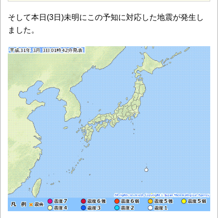
そして本日(3日)未明にこの予知に対応した地震が発生し
ました。