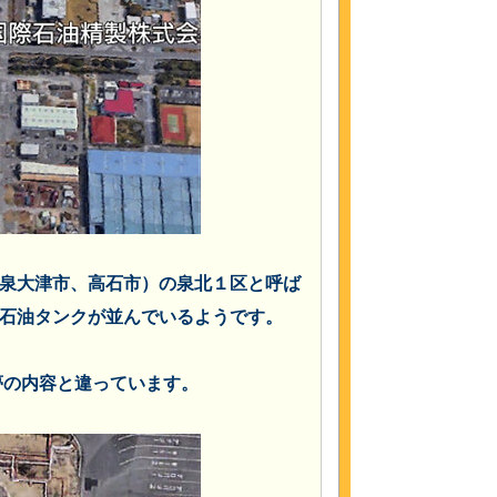
泉大津市、高石市）の泉北１区と呼ば
石油タンクが並んでいるようです。
夢の内容と違っています。