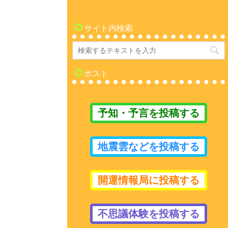
サイト内検索
ポスト
予知・予言を投稿する
地震雲などを投稿する
開運情報局に投稿する
不思議体験を投稿する