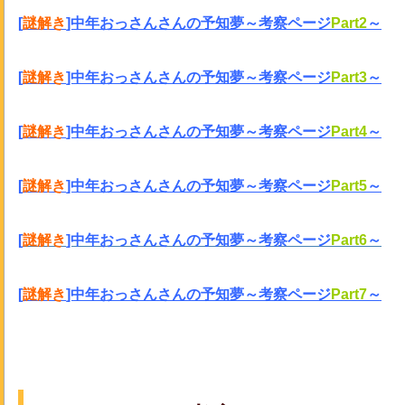
[
謎解き
]中年おっさんさんの予知夢～考察ページ
Part2
～
[
謎解き
]中年おっさんさんの予知夢～考察ページ
Part3
～
[
謎解き
]中年おっさんさんの予知夢～考察ページ
Part4
～
[
謎解き
]中年おっさんさんの予知夢～考察ページ
Part5
～
[
謎解き
]中年おっさんさんの予知夢～考察ページ
Part6
～
[
謎解き
]中年おっさんさんの予知夢～考察ページ
Part7
～