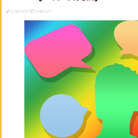
2018/10/27
2018/12/11