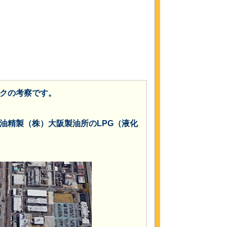
クの考察です。
油精製（株）大阪製油所のLPG（液化