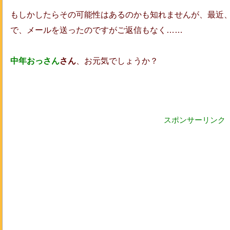
もしかしたらその可能性はあるのかも知れませんが、最近
で、メールを送ったのですがご返信もなく……
中年おっさん
さん
、お元気でしょうか？
スポンサーリンク