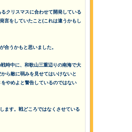
あるクリスマスに合わせて開発している
発言をしていたこと(これは違うかもし
が合うかもと思いました。
の戦時中に、和歌山三重辺りの南海で大
だから敵に弱みを見せてはいけないと
さをやめよと警告しているのではない
します。戦どころではなくさせている