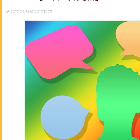
2017/09/16
2017/11/07