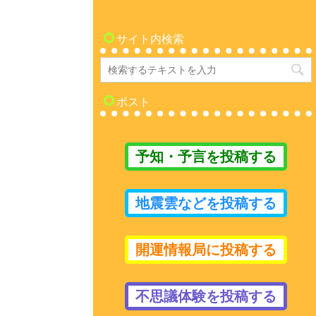
サイト内検索
ポスト
予知・予言を投稿する
地震雲などを投稿する
開運情報局に投稿する
不思議体験を投稿する