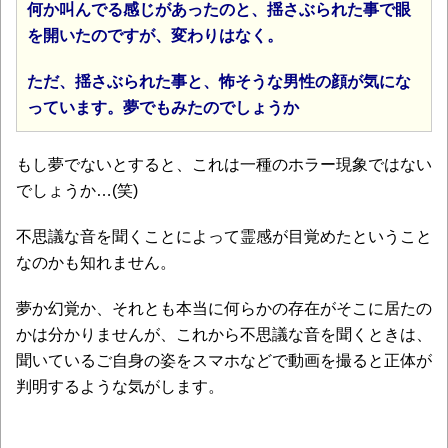
何か叫んでる感じがあったのと、揺さぶられた事で眼
を開いたのですが、変わりはなく。
ただ、揺さぶられた事と、怖そうな男性の顔が気にな
っています。夢でもみたのでしょうか
もし夢でないとすると、これは一種のホラー現象ではない
でしょうか…(笑)
不思議な音を聞くことによって霊感が目覚めたということ
なのかも知れません。
夢か幻覚か、それとも本当に何らかの存在がそこに居たの
かは分かりませんが、これから不思議な音を聞くときは、
聞いているご自身の姿をスマホなどで動画を撮ると正体が
判明するような気がします。