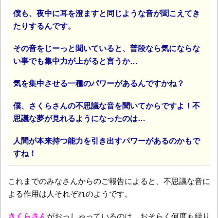
僕も、夜中に耳を澄ますと同じような音が聞こえてき
たりするんです。
その音をじーっと聞いていると、普段なら気にならな
い事でも集中力が上がると言うか…
気を集中させる一種のパワーがあるんですかね？
僕、さくらさんの不思議な音を聞いてからですよ！不
思議な夢が見れるようになったのは…
人間が本来持つ能力を引き出すパワーがあるのかもで
すね！
これまでのみなさんからのご報告によると、不思議な音に
よる作用は人それぞれのようです。
さくらさん
がおっしゃっているのは。おそらく何度も繰り