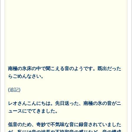
南極の氷床の中で聞こえる音のようです。既出だった
らごめんなさい。
(追記)
レオさんこんにちは。先日送った、南極の氷の音がニ
ュースにでてきました。
低音のため、奇妙で不気味な音に録音されていました