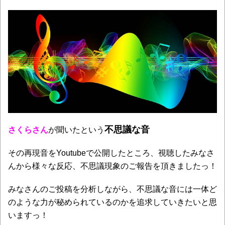
不思議な音
さくらさん
が聞いたという
その再現音をYoutubeで公開したところ、視聴したみなさ
んから様々な反応、不思議現象のご報告を頂きましたっ！
みなさんのご投稿を分析しながら、不思議な音には一体ど
のような力が秘められているのかを追求していきたいと思
いますっ！