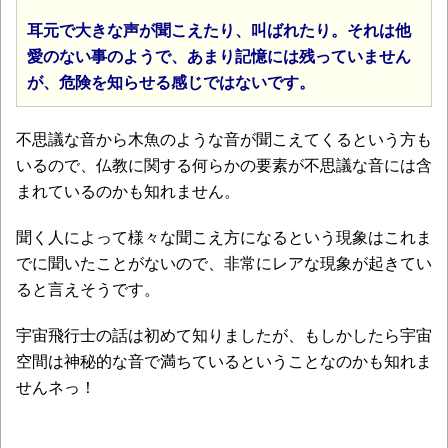
耳元で大きな声が聞こえたり、叫ばれたり。それは他
愛のない事のようで、あまり記憶には残っていません
が、危険を知らせる感じではないです。
不思議な音から木魚のような音が聞こえてくるという方も
いるので、仏教に関する何らかの要素が不思議な音には含
まれているのかも知れません。
聞く人によって様々な聞こえ方になるという現象はこれま
でに聞いたことがないので、非常にレアな現象が起きてい
ると言えそうです。
宇宙飛行士の話は初めて知りましたが、もしかしたら宇宙
空間は神秘的な音で満ちているということなのかも知れま
せんネっ！