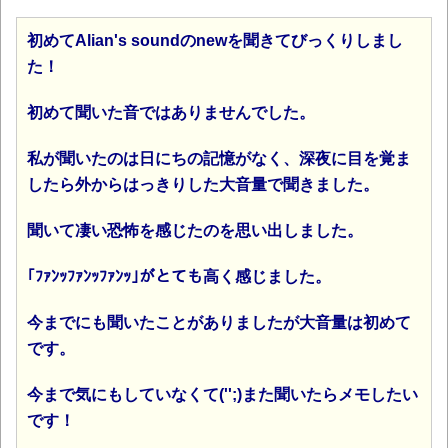
初めてAlian's soundのnewを聞きてびっくりしまし
た！
初めて聞いた音ではありませんでした。
私が聞いたのは日にちの記憶がなく、深夜に目を覚ま
したら外からはっきりした大音量で聞きました。
聞いて凄い恐怖を感じたのを思い出しました。
｢ﾌｧﾝｯﾌｧﾝｯﾌｧﾝｯ｣がとても高く感じました。
今までにも聞いたことがありましたが大音量は初めて
です。
今まで気にもしていなくて('';)また聞いたらメモしたい
です！