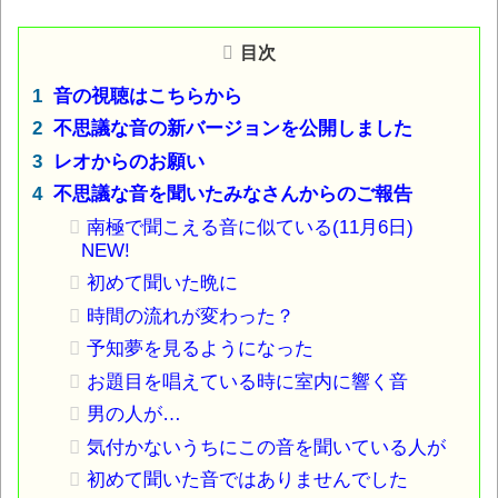
目次
音の視聴はこちらから
不思議な音の新バージョンを公開しました
レオからのお願い
不思議な音を聞いたみなさんからのご報告
南極で聞こえる音に似ている(11月6日)
NEW!
初めて聞いた晩に
時間の流れが変わった？
予知夢を見るようになった
お題目を唱えている時に室内に響く音
男の人が…
気付かないうちにこの音を聞いている人が
初めて聞いた音ではありませんでした