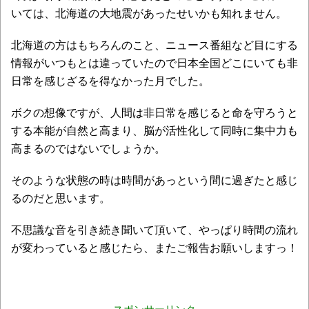
いては、北海道の大地震があったせいかも知れません。
北海道の方はもちろんのこと、ニュース番組など目にする
情報がいつもとは違っていたので日本全国どこにいても非
日常を感じざるを得なかった月でした。
ボクの想像ですが、人間は非日常を感じると命を守ろうと
する本能が自然と高まり、脳が活性化して同時に集中力も
高まるのではないでしょうか。
そのような状態の時は時間があっという間に過ぎたと感じ
るのだと思います。
不思議な音を引き続き聞いて頂いて、やっぱり時間の流れ
が変わっていると感じたら、またご報告お願いしますっ！