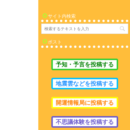
サイト内検索
ポスト
予知・予言を投稿する
地震雲などを投稿する
開運情報局に投稿する
不思議体験を投稿する