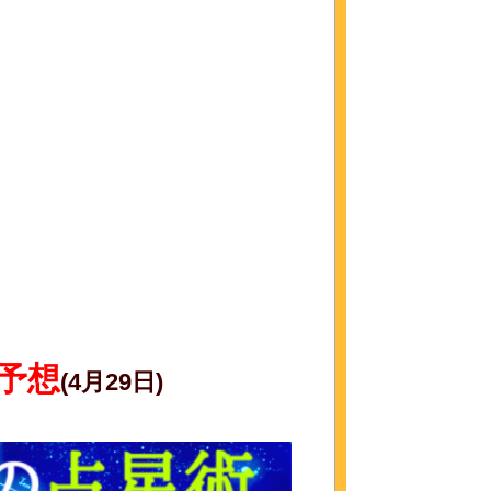
予想
(4月29日)