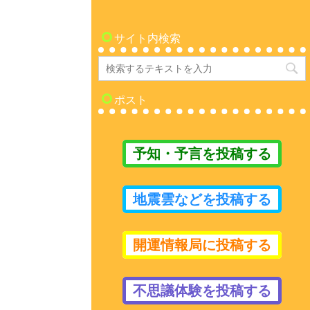
サイト内検索
ポスト
予知・予言を投稿する
地震雲などを投稿する
開運情報局に投稿する
不思議体験を投稿する