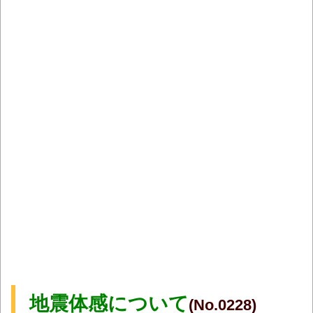
地震体感について
(No.0228)