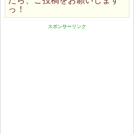
たら、ご投稿をお願いします
っ！
スポンサーリンク