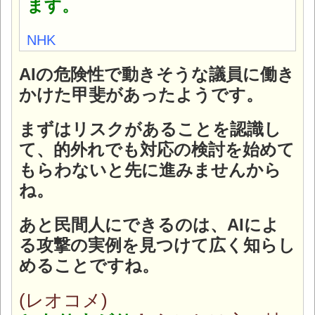
ます。
NHK
AIの危険性で動きそうな議員に働き
かけた甲斐があったようです。
まずはリスクがあることを認識し
て、的外れでも対応の検討を始めて
もらわないと先に進みませんから
ね。
あと民間人にできるのは、AIによ
る攻撃の実例を見つけて広く知らし
めることですね。
(レオコメ)