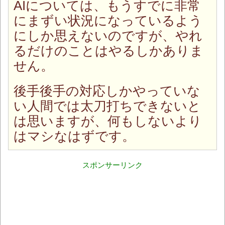
AIについては、もうすでに非常
にまずい状況になっているよう
にしか思えないのですが、やれ
るだけのことはやるしかありま
せん。
後手後手の対応しかやっていな
い人間では太刀打ちできないと
は思いますが、何もしないより
はマシなはずです。
スポンサーリンク