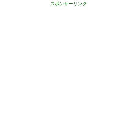
スポンサーリンク