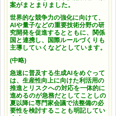
案がまとまりました。
世界的な競争力の強化に向けて、
AIや量子などの重要技術分野の研
究開発を促進するとともに、関係
国と連携し、国際ルールづくりも
主導していくなどとしています。
(中略)
急速に普及する生成AIをめぐって
は、生産性向上に向けた利活用の
推進とリスクへの対応を一体的に
進めるのが急務だとしてことしの
夏以降に専門家会議で法整備の必
要性を検討することも明記してい