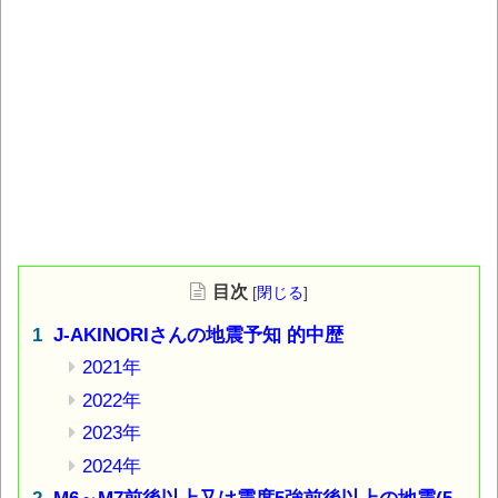
目次
[
閉じる
]
J-AKINORIさんの地震予知 的中歴
2021年
2022年
2023年
2024年