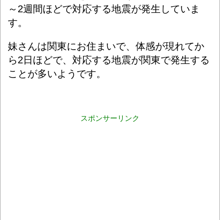
～2週間ほどで対応する地震が発生していま
す。
妹さんは関東にお住まいで、体感が現れてか
ら2日ほどで、対応する地震が関東で発生する
ことが多いようです。
スポンサーリンク