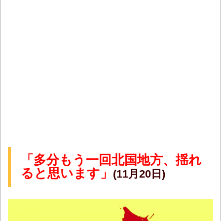
「多分もう一回北国地方、揺れ
ると思います」
(11月20日)