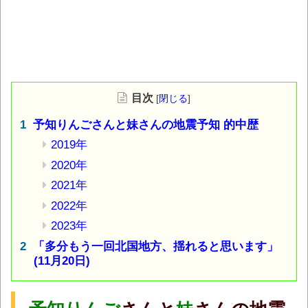
目次
[
閉じる
]
予知りんごさんと妹さんの地震予知 的中歴
2019年
2020年
2021年
2022年
2023年
「多分もう一回北国地方、揺れると思います」
(11月20日)