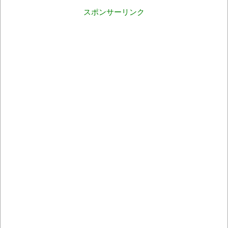
スポンサーリンク