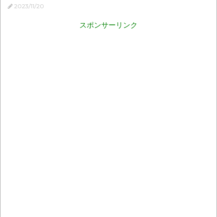
2023/11/20
スポンサーリンク