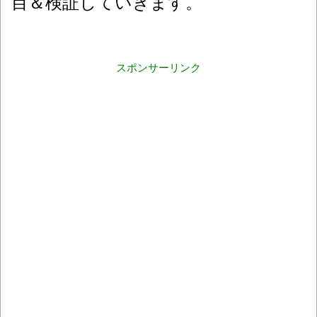
目＆検証していきます。
スポンサーリンク