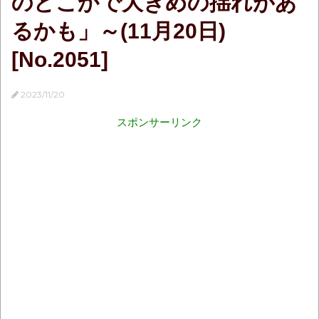
のどこかで大きめの揺れがあ
るかも」～(11月20日)
[No.2051]
2023/11/20
スポンサーリンク