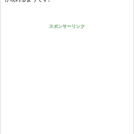
スポンサーリンク