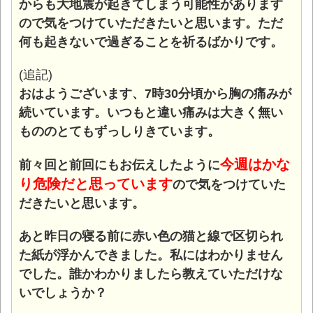
からも大地震が起きてしまう可能性があります
ので気をつけていただきたいと思います。ただ
何も起きないで過ぎることを祈るばかりです。
(追記)
おはようございます、7時30分頃から胸の痛みが
続いています。いつもと違い痛みは大きく無い
もののとてもずっしりきています。
今週はかな
前々回と前回にもお伝えしたように
り危険だと思っています
ので気をつけていた
だきたいと思います。
あと昨日の寝る前に赤い色の猫と線で区切られ
た紙が浮かんできました。私にはわかりません
でした。誰かわかりましたら教えていただけな
いでしょうか？