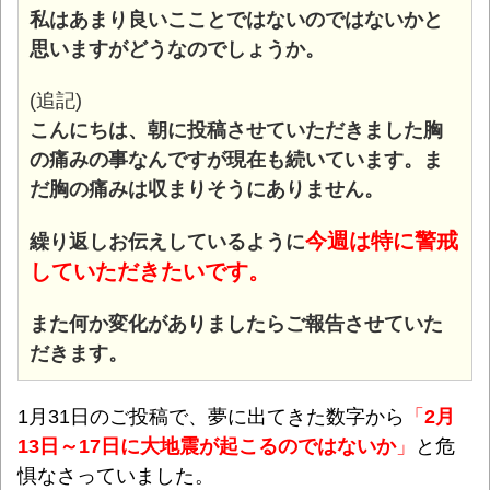
私はあまり良いこことではないのではないかと
思いますがどうなのでしょうか。
(追記)
こんにちは、朝に投稿させていただきました胸
の痛みの事なんですが現在も続いています。ま
だ胸の痛みは収まりそうにありません。
今週は特に警戒
繰り返しお伝えしているように
していただきたいです。
また何か変化がありましたらご報告させていた
だきます。
1月31日のご投稿で、夢に出てきた数字から
「
2月
13日～17日に大地震が起こるのではないか
」
と危
惧なさっていました。