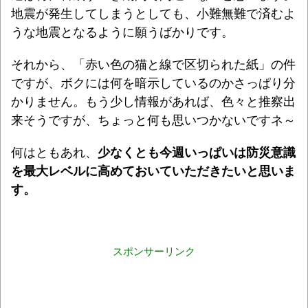
地震が発生してしまうとしても、小難無難で済むよ
うな地震となるように願うばかりです。
それから、「赤い色の猫と線で区切られた紙」の件
ですが、ボクには何を暗示しているのかさっぱり分
かりません。もう少し情報があれば、色々と推察出
来そうですが、ちょっと何も思いつかないですネ～
何はともあれ、
少なくとも今週いっぱいは防災意識
を最大レベルに高めておいていただきたいと思いま
す。
スポンサーリンク