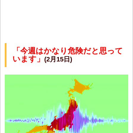
「今週はかなり危険だと思って
います」
(2月15日)