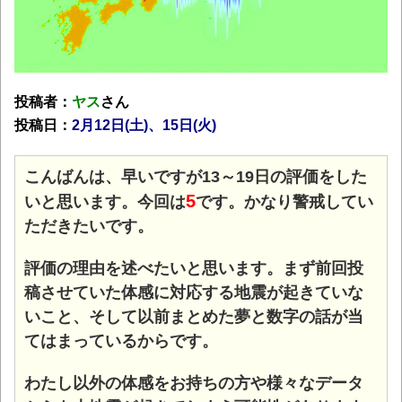
投稿者：
ヤス
さん
投稿日：
2月12日(土)
、15日(火)
こんばんは、早いですが13～19日の評価をした
5
いと思います。今回は
です。かなり警戒してい
ただきたいです。
評価の理由を述べたいと思います。まず前回投
稿させていた体感に対応する地震が起きていな
いこと、そして以前まとめた夢と数字の話が当
てはまっているからです。
わたし以外の体感をお持ちの方や様々なデータ