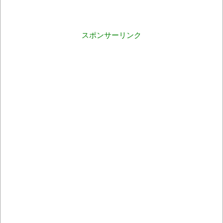
スポンサーリンク