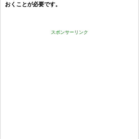
おくことが必要です。
スポンサーリンク