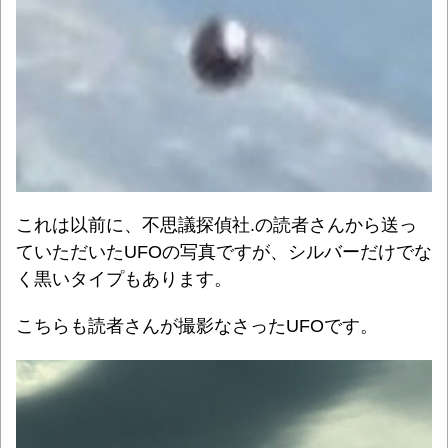
これは以前に、不思議探偵社.の読者さんから送っ
ていただいたUFOの写真ですが、シルバーだけでな
く黒いタイプもあります。
こちらも読者さんが撮影なさったUFOです。