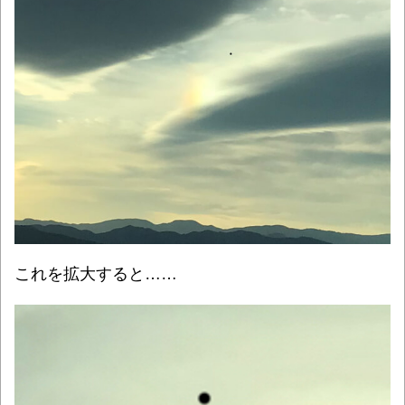
これを拡大すると……