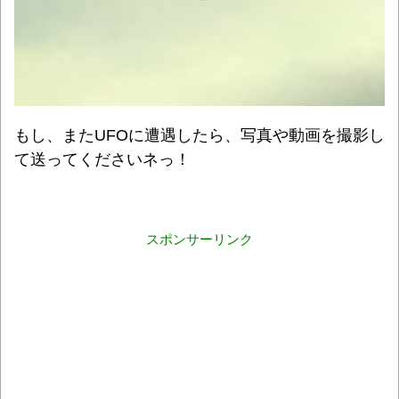
もし、またUFOに遭遇したら、写真や動画を撮影し
て送ってくださいネっ！
スポンサーリンク