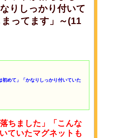
かなりしっかり付いて
まってます」～(11
は初めて」「かなりしっかり付いていた
落ちました」「こんな
いていたマグネットも