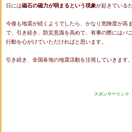
日には
磁石の磁力が弱まるという現象
が起きている
今後も地震が続くようでしたら、かなり危険度が高
で、引き続き、防災意識を高めて、有事の際にはパ
行動を心がけていただければと思います。
引き続き、全国各地の地震活動を注視していきます
スポンサーリンク