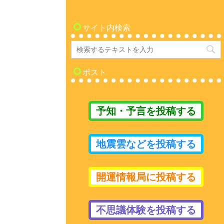
サイト内検索
ポスト
予知・予言を投稿する
地震雲などを投稿する
開運情報局に投稿する
不思議体験を投稿する