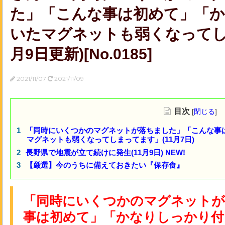
た」「こんな事は初めて」「
いたマグネットも弱くなってし
月9日更新)[No.0185]
2021/11/07
2021/11/09
目次
[
閉じる
]
「同時にいくつかのマグネットが落ちました」「こんな事
マグネットも弱くなってしまってます」(11月7日)
長野県で地震が立て続けに発生(11月9日) NEW!
【厳選】今のうちに備えておきたい『保存食』
「同時にいくつかのマグネットが
事は初めて」「かなりしっかり付