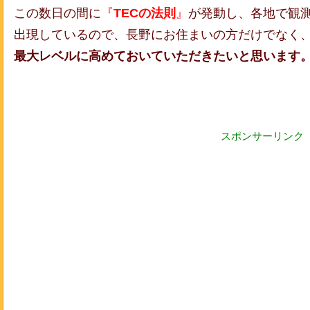
この数日の間に
『
TECの法則
』
が発動し、各地で観
出現しているので、長野にお住まいの方だけでなく
最大レベルに高めておいていただきたいと思います
スポンサーリンク