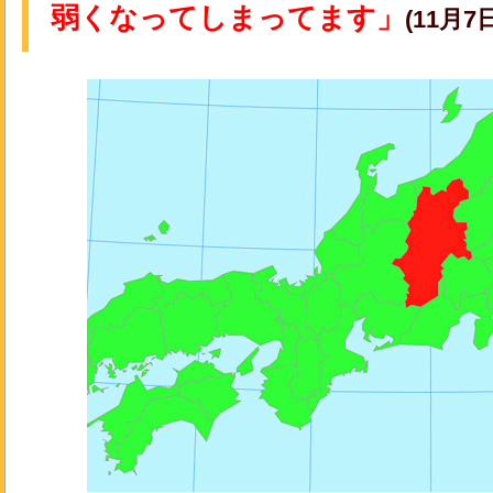
弱くなってしまってます」
(11月7