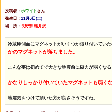
投稿者：
ホワイト
さん
発生日：
11月6日(土)
場 所：
長野県 軽井沢
冷蔵庫側面にマグネットがいくつか張り付いていた
かのマグネットが落ちました。
こんな事は初めてで大きな地震前に磁力が弱くなる
かなりしっかり付いていたマグネットも弱く
地震気をつけて頂いた方が良さそうですね。