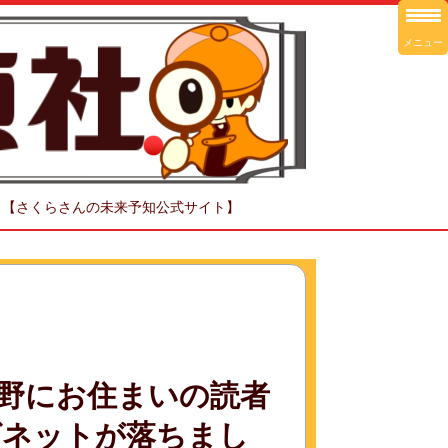
メニュー
！【さくらさんの未来予知公式サイト】
野にお住まいの読者
グネットが落ちまし