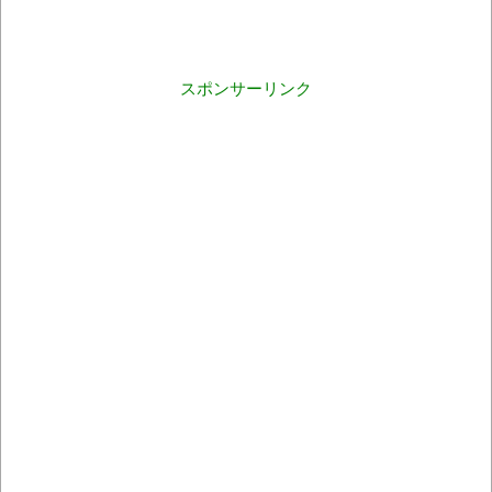
スポンサーリンク