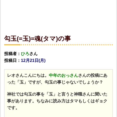
勾玉(=玉)=魂(タマ)の事
投稿者：
ひろ
さん
投稿日：
12月21日(月
)
レオさんこんにちは。
中年のおっさん
さんの投稿にあ
った「玉」ですが、勾玉の事じゃないでしょうか？
神社では勾玉の事を「玉」と言うと神職さんに聞いた
事があります。ちなみに読み方はタマもしくはギョク
です。