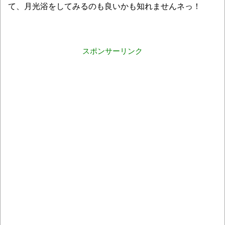
て、月光浴をしてみるのも良いかも知れませんネっ！
スポンサーリンク