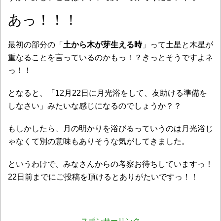
あっ！！！
最初の部分の「
土から木が芽生える時
」って土星と木星が
重なることを言っているのかもっ！？きっとそうですよネ
っ！！
となると、「12月22日に月光浴をして、友助ける準備を
しなさい」みたいな感じになるのでしょうか？？
もしかしたら、月の明かりを浴びるっていうのは月光浴じ
ゃなくて別の意味もありそうな気がしてきました。
というわけで、みなさんからの考察お待ちしていますっ！
22日前までにご投稿を頂けるとありがたいですっ！！
スポンサーリンク