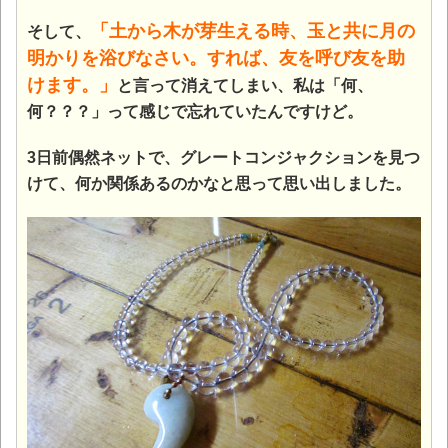
「土から木が芽生える時、玉と共に月の
そして、
明かりを浴びなさい。すれば、友を呼び友を助
けます。」
と言って消えてしまい、私は「何、
何？？？」って感じで忘れていたんですけど。
3日前偶然ネットで、グレートコンジャクションを見つ
けて、何か関係あるのかなと思って思い出しました。