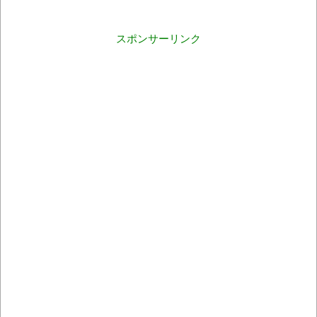
スポンサーリンク