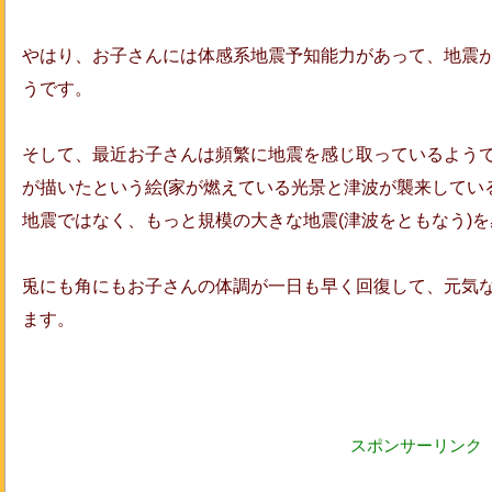
やはり、お子さんには体感系地震予知能力があって、地震
うです。
そして、最近お子さんは頻繁に地震を感じ取っているよう
が描いたという絵(家が燃えている光景と津波が襲来してい
地震ではなく、もっと規模の大きな地震(津波をともなう)
兎にも角にもお子さんの体調が一日も早く回復して、元気
ます。
スポンサーリンク