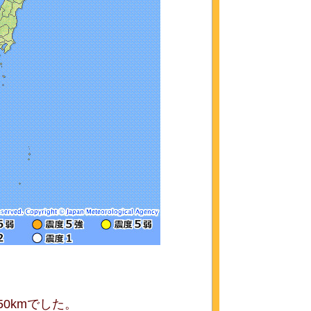
0kmでした。