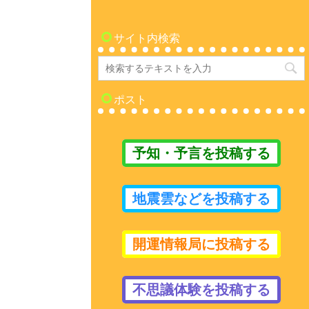
サイト内検索
ポスト
予知・予言を投稿する
地震雲などを投稿する
開運情報局に投稿する
不思議体験を投稿する