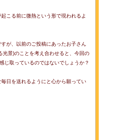
が起こる前に微熱という形で現われるよ
ですが、以前のご投稿にあったお子さん
る光景)のことを考え合わせると、今回の
を感じ取っているのではないでしょうか？
な毎日を送れるようにと心から願ってい