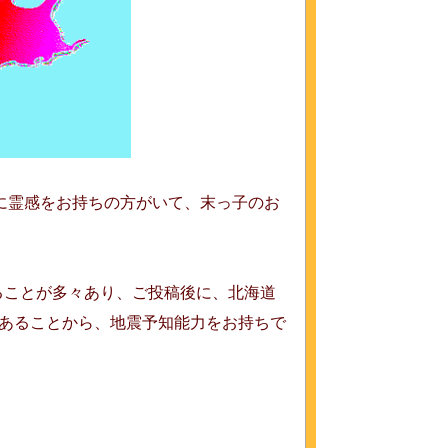
に霊感をお持ちの方がいて、末っ子のお
ることが多々あり、ご投稿後に、北海道
回あることから、地震予知能力をお持ちで