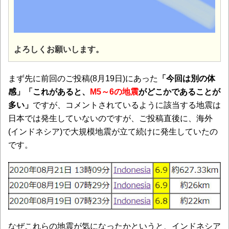
よろしくお願いします。
まず先に前回のご投稿(8月19日)にあった
「今回は別の体
感」「これがあると、
M5～6の地震
がどこかであることが
多い」
ですが、コメントされているように該当する地震は
日本では発生していないのですが、ご投稿直後に、海外
(インドネシア)で大規模地震が立て続けに発生していたの
です。
なぜこれらの地震が気になったかというと、インドネシア