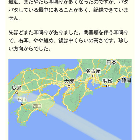
最近、またやたら耳鳴りが多くなったのですが、バタ
バタしている最中にあることが多く、記録できていま
せん。
先ほどまた耳鳴りがありました。閉塞感を伴う耳鳴り
で、右耳、やや短め、後は中くらいの高さです。
珍し
い方向からでした。