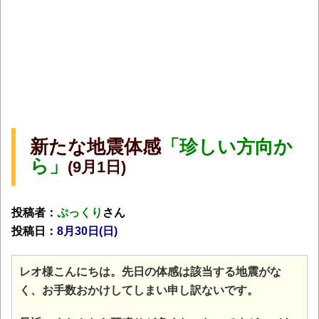
新たな地震体感
「珍しい方向か
ら」
(9月1日)
投稿者：
ぷっくり
さん
投稿日：
8月30日(日)
レオ様こんにちは。先日の体感は該当する地震がな
く、お手数おかけしてしまい申し訳ないです。