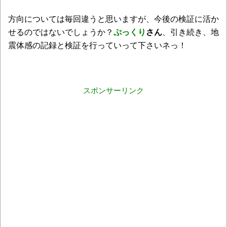
方向については毎回違うと思いますが、今後の検証に活か
せるのではないでしょうか？
ぷっくり
さん
、引き続き、地
震体感の記録と検証を行っていって下さいネっ！
スポンサーリンク