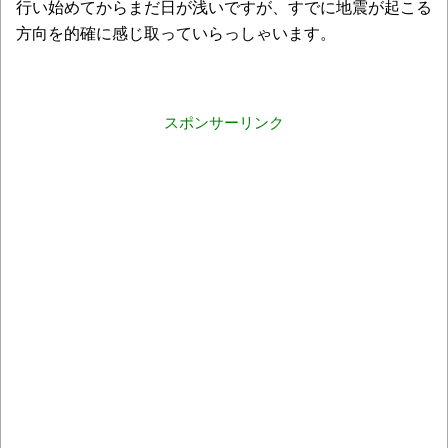
行い始めてからまだ日が浅いですが、すでに地震が起こる
方向を的確に感じ取っていらっしゃいます。
スポンサーリンク