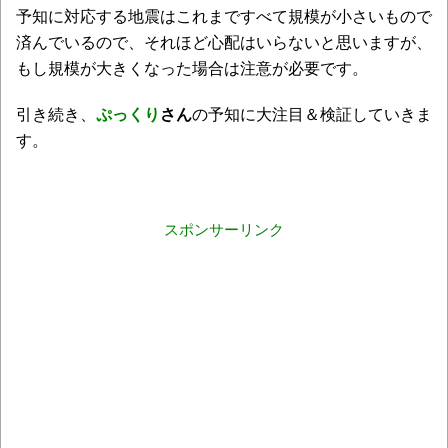
予知に対応する地震はこれまですべて規模が小さいもので
済んでいるので、それほど心配はいらないと思いますが、
もし規模が大きくなった場合は注意が必要です。
引き続き、
ぷっくり
さん
の予知に大注目＆検証していきま
す。
スポンサーリンク