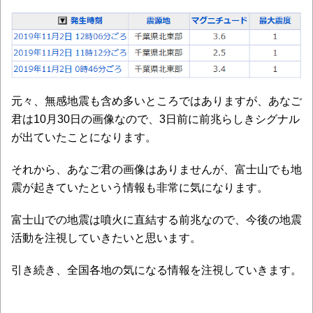
元々、無感地震も含め多いところではありますが、あなご
君は10月30日の画像なので、3日前に前兆らしきシグナル
が出ていたことになります。
それから、あなご君の画像はありませんが、富士山でも地
震が起きていたという情報も非常に気になります。
富士山での地震は噴火に直結する前兆なので、今後の地震
活動を注視していきたいと思います。
引き続き、全国各地の気になる情報を注視していきます。