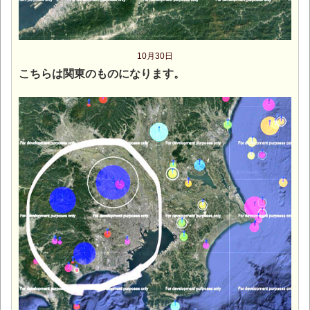
10月30日
こちらは関東のものになります。