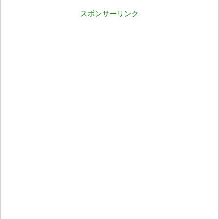
スポンサーリンク