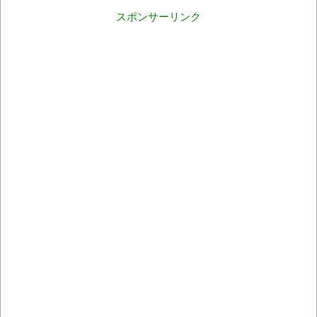
スポンサーリンク