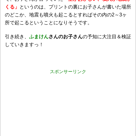
くる」
というのは、プリントの裏にお子さんが書いた場所
のどこか、地震も噴火も起こるとすればその内の2～3ヶ
所で起こるということになりそうです。
引き続き、
ふまけん
さんのお子さん
の予知に大注目＆検証
していきますっ！
スポンサーリンク