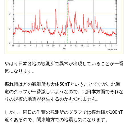
やはり日本各地の観測所で異常が出現していることが一番
気になります。
振れ幅はどの観測所も大体50nTということですが、北海
道のグラフが一番激しいようなので、北日本方面でそれな
りの規模の地震が発生するのかも知れません。
しかし、同日の千葉の観測所のグラフでは振れ幅が100nT
近くあるので、関東地方での地震も気になります。