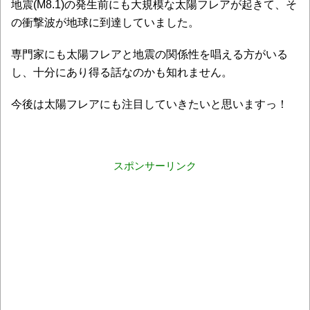
地震(M8.1)の発生前にも大規模な太陽フレアが起きて、そ
の衝撃波が地球に到達していました。
専門家にも太陽フレアと地震の関係性を唱える方がいる
し、十分にあり得る話なのかも知れません。
今後は太陽フレアにも注目していきたいと思いますっ！
スポンサーリンク