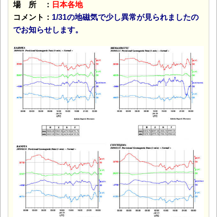
場 所 ：
日本各地
コメント：
1/31の地磁気で少し異常が見られましたの
でお知らせします。