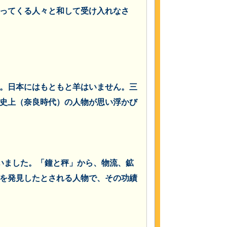
ってくる人々と和して受け入れなさ
。日本にはもともと羊はいません。
三
史上（奈良時代）の人物が思い浮かび
いました。
「鐘と秤」から、物流、鉱
を発見したとされる人物で、その功績