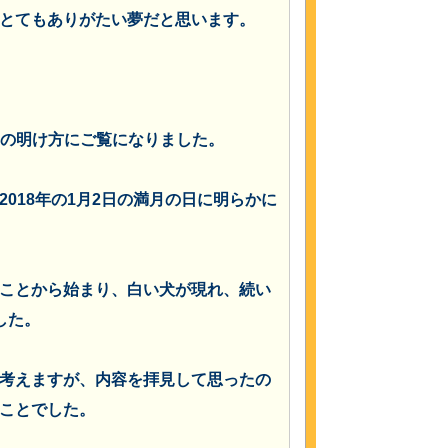
とてもありがたい夢だと思います。
6日の明け方にご覧になりました。
018年の1月2日の満月の日に明らかに
ことから始まり、白い犬が現れ、続い
した。
考えますが、内容を拝見して思ったの
ことでした。