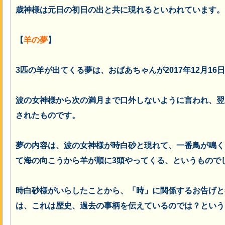
歳神様は元日の初日の出と共に現れるといわれています。
【
羊の夢
】
3匹の羊が出てくる夢は、おばあちゃんが2017年12月1
波の女神様から次の満月まで口外しないように言われ、翌2
されたものです。
夢の内容は、波の女神様が時白砂と現れて、一番鳥が鳴く
て海の向こうから羊が順に3頭やってくる、というもので
時白砂様がいらしたことから、「時」に関係するお告げと
は、これは歴史、過去の事柄を伝えているのでは？という