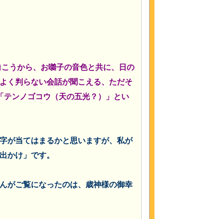
向こうから、お囃子の音色と共に、日の
よく判らない会話が聞こえる、ただそ
「テンノゴコウ（天の五光？）」とい
字が当てはまるかと思いますが、私が
出かけ」です。
んがご覧になったのは、歳神様の御幸