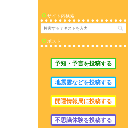
サイト内検索
ポスト
予知・予言を投稿する
地震雲などを投稿する
開運情報局に投稿する
不思議体験を投稿する