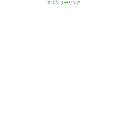
スポンサーリンク