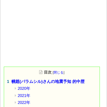
目次
[
閉じる
]
幌筵(パラムシル)さんの地震予知 的中歴
2020年
2021年
2022年