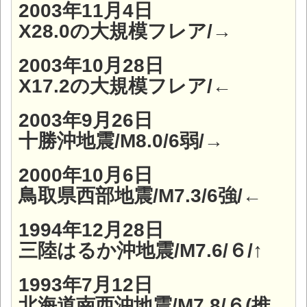
2003年11月4日
X28.0の大規模フレア/→
2003年10月28日
X17.2の大規模フレア/←
2003年9月26日
十勝沖地震/M8.0/6弱/→
2000年10月6日
鳥取県西部地震/M7.3/6強/←
1994年12月28日
三陸はるか沖地震/M7.6/６/↑
1993年7月12日
北海道南西沖地震/M7.8/６(推