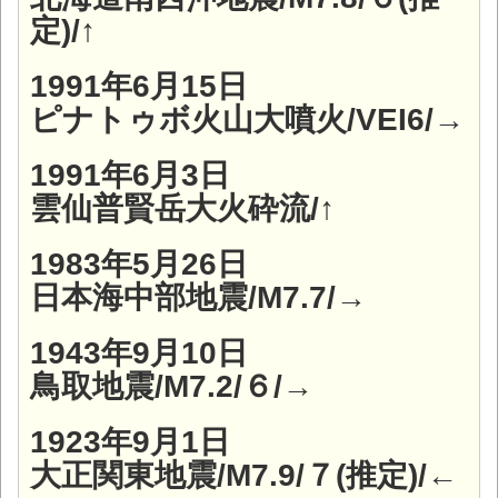
定)/↑
1991年6月15日
ピナトゥボ火山大噴火/VEI6/→
1991年6月3日
雲仙普賢岳大火砕流/↑
1983年5月26日
日本海中部地震/M7.7/→
1943年9月10日
鳥取地震/M7.2/６/→
1923年9月1日
大正関東地震/M7.9/７(推定)/←