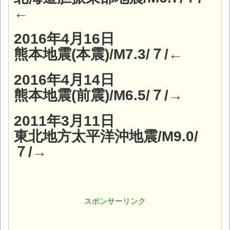
←
2016年4月16日
熊本地震(本震)/M7.3/７/←
2016年4月14日
熊本地震(前震)/M6.5/７/→
2011年3月11日
東北地方太平洋沖地震/M9.0/
７/→
スポンサーリンク