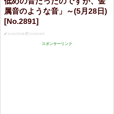
低めの音だったのですが、金
属音のような音」～(5月28日)
[No.2891]
2026/05/28
2026/06/11
スポンサーリンク