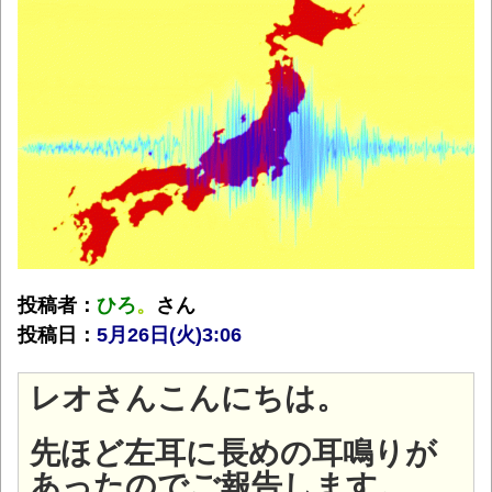
投稿者：
ひろ
。
さん
投稿日：
5月26日(火
)3:06
レオさんこんにちは。
先ほど左耳に長めの耳鳴りが
あったのでご報告します。