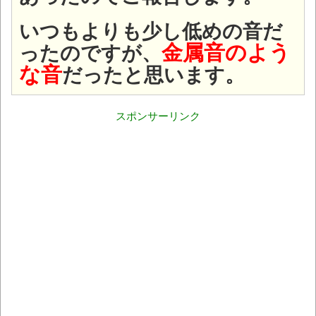
いつもよりも少し低めの音だ
金属音のよう
ったのですが、
な音
だったと思います。
スポンサーリンク