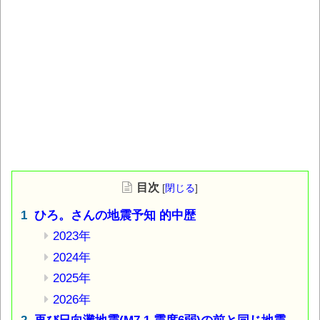
目次
[
閉じる
]
ひろ。さんの地震予知 的中歴
2023年
2024年
2025年
2026年