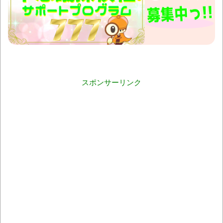
スポンサーリンク