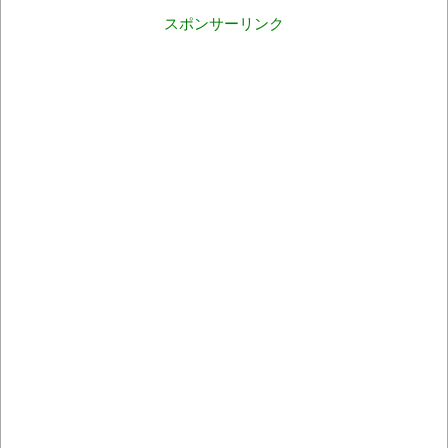
スポンサーリンク