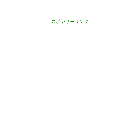
スポンサーリンク