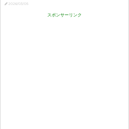
2026/03/05
スポンサーリンク