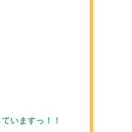
していますっ！！