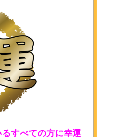
いるすべての方に幸運