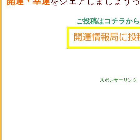
開運・幸運
をシェアしましょう
ご投稿はコチラから
スポンサーリンク