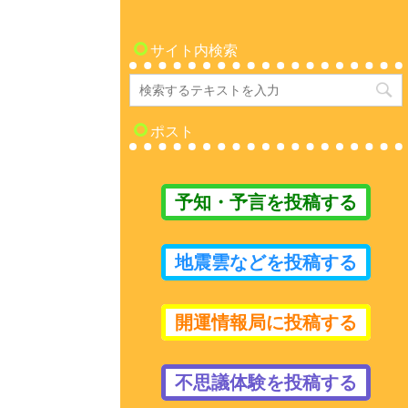
サイト内検索
ポスト
予知・予言を投稿する
地震雲などを投稿する
開運情報局に投稿する
不思議体験を投稿する