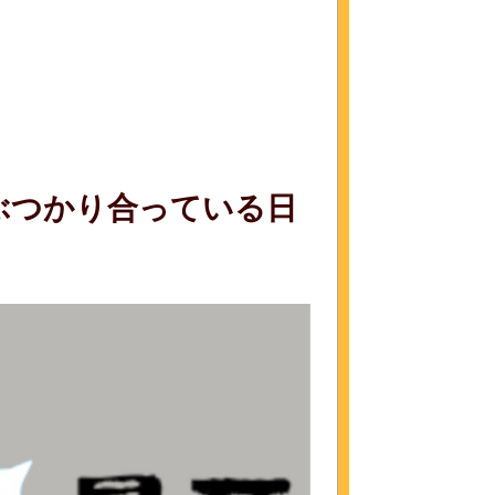
ぶつかり合っている日