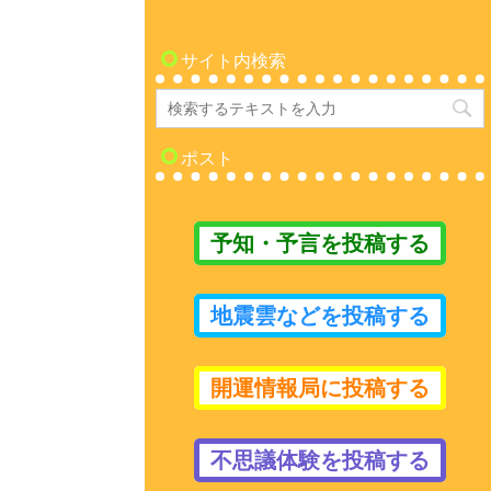
サイト内検索
ポスト
予知・予言を投稿する
地震雲などを投稿する
開運情報局に投稿する
不思議体験を投稿する