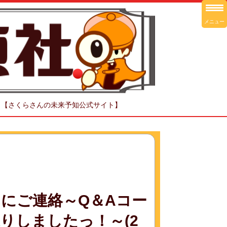
メニュー
！【さくらさんの未来予知公式サイト】
にご連絡～Q＆Aコー
りしましたっ！～(2