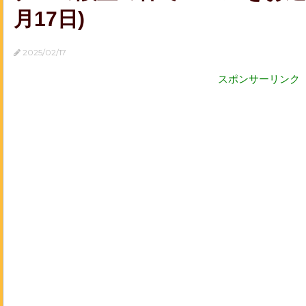
月17日)
2025/02/17
スポンサーリンク