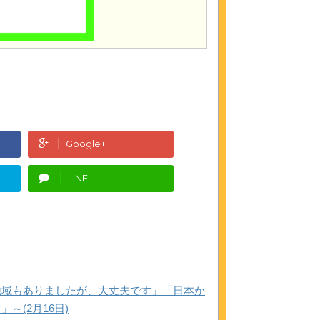
Google+
LINE
地域もありましたが、大丈夫です」「日本か
(2月16日)