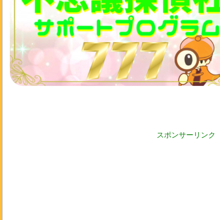
スポンサーリンク