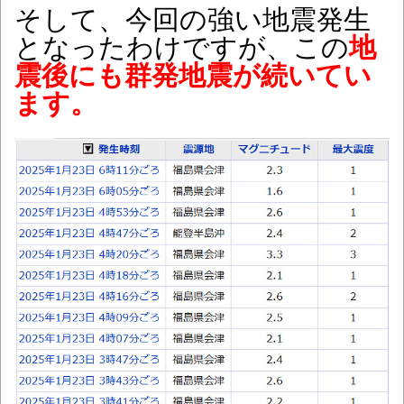
そして、今回の強い地震発生
となったわけですが、この
地
震後にも群発地震が続いてい
ます。