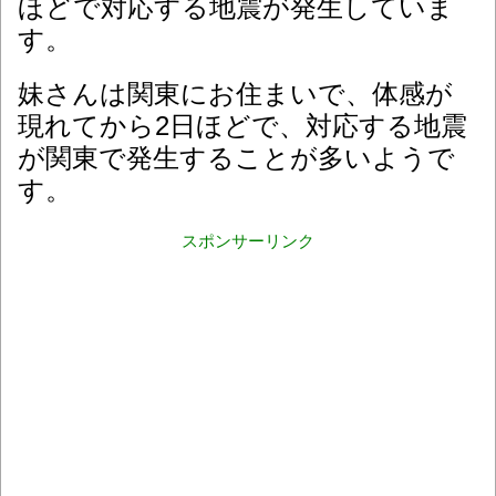
ほどで対応する地震が発生していま
す。
妹さんは関東にお住まいで、体感が
現れてから2日ほどで、対応する地震
が関東で発生することが多いようで
す。
スポンサーリンク