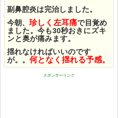
副鼻腔炎は完治しました。
珍しく左耳痛
今朝、
で目覚め
ました。今も30秒おきにズキ
ンと奥が痛みます。
揺れなければいいのです
何となく揺れる予感。
が。。
スポンサーリンク