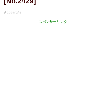
[No.2429]
2024/12/16
スポンサーリンク