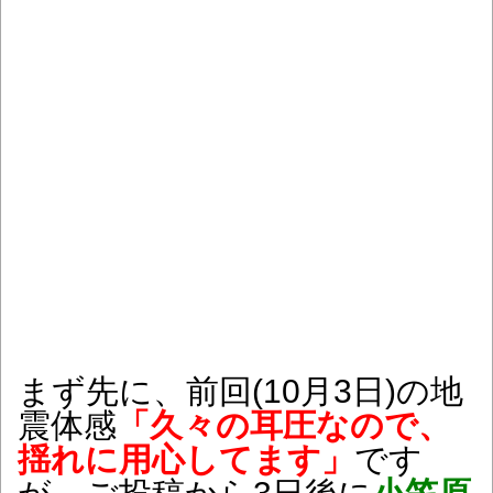
まず先に、前回(10月3日)の地
震体感
「久々の耳圧なので、
揺れに用心してます」
です