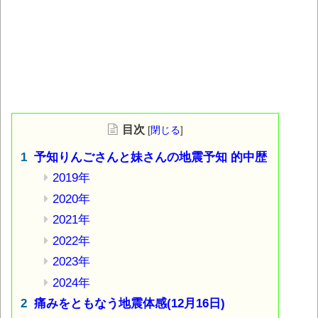
目次
[
閉じる
]
予知りんごさんと妹さんの地震予知 的中歴
2019年
2020年
2021年
2022年
2023年
2024年
痛みをともなう地震体感(12月16日)