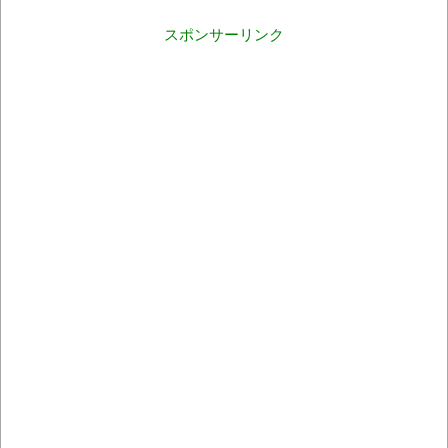
スポンサーリンク