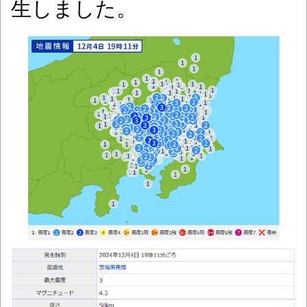
生しました。