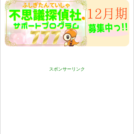
スポンサーリンク