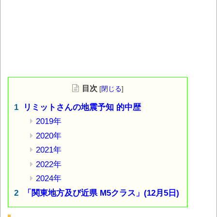
目次
[
閉じる
]
リミットさんの地震予知 的中歴
2019年
2020年
2021年
2022年
2024年
「関東地方及び近県 M5クラス」(12月5日)