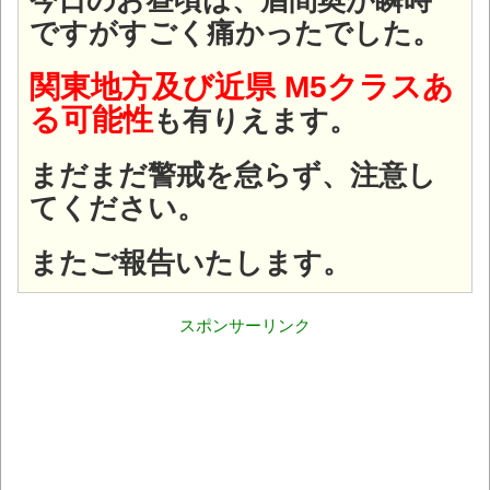
ですがすごく痛かったでした。
関東地方及び近県 M5クラスあ
る可能性
も有りえます。
まだまだ警戒を怠らず、注意し
てください。
またご報告いたします。
スポンサーリンク