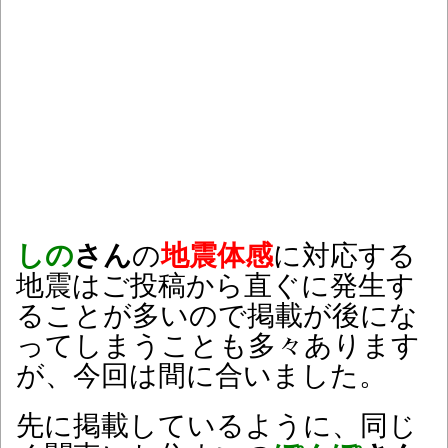
しの
さん
の
地震体感
に対応する
地震はご投稿から直ぐに発生す
ることが多いので掲載が後にな
ってしまうことも多々あります
が、今回は間に合いました。
先に掲載しているように、同じ