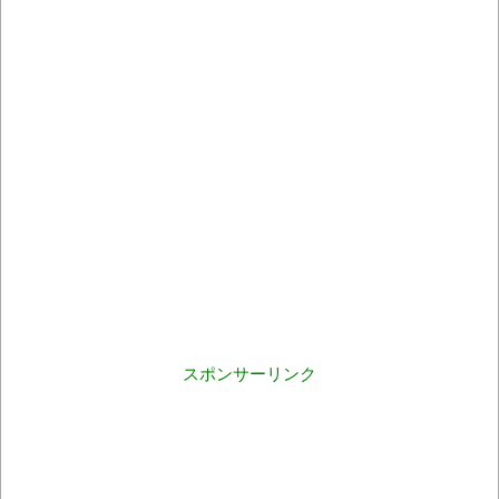
スポンサーリンク