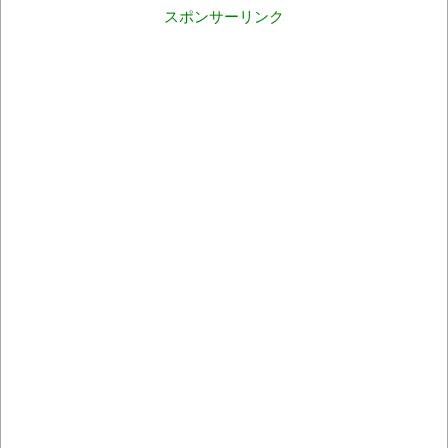
スポンサーリンク