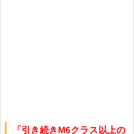
「引き続きM6クラス以上の