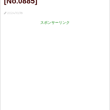
[No.0885]
2024/10/18
スポンサーリンク