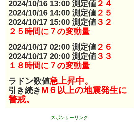
2024/10/16 13:00 測定値
２４
2024/10/16 14:00 測定値
２５
2024/10/17 15:00 測定値
３２
２５時間に７の変動量
2024/10/17 02:00 測定値
２６
2024/10/17 20:00 測定値
３３
１８時間に７の変動量
急上昇中。
ラドン数値
M６以上の地震発生に
引き続き
警戒。
スポンサーリンク