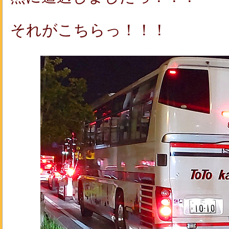
それがこちらっ！！！