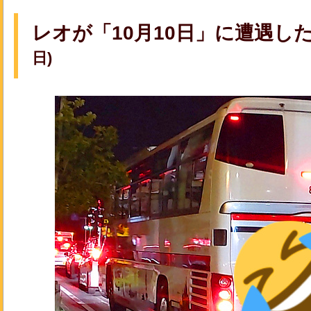
レオが「10月10日」に遭遇した
日)