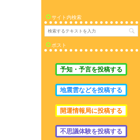
サイト内検索
ポスト
予知・予言を投稿する
地震雲などを投稿する
開運情報局に投稿する
不思議体験を投稿する