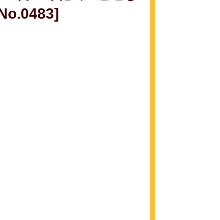
.0483]