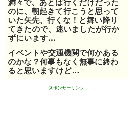
満々で、あとは行くだけだった
のに、朝起きて行こうと思って
いた矢先、行くな！と舞い降り
てきたので、迷いましたが行か
ずにいます…
イベントや交通機関で何かある
のかな？何事もなく無事に終わ
ると思いますけど…
スポンサーリンク