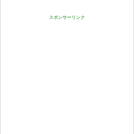
スポンサーリンク