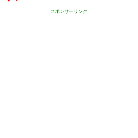
スポンサーリンク