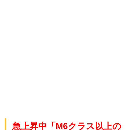
急上昇中「M6クラス以上の