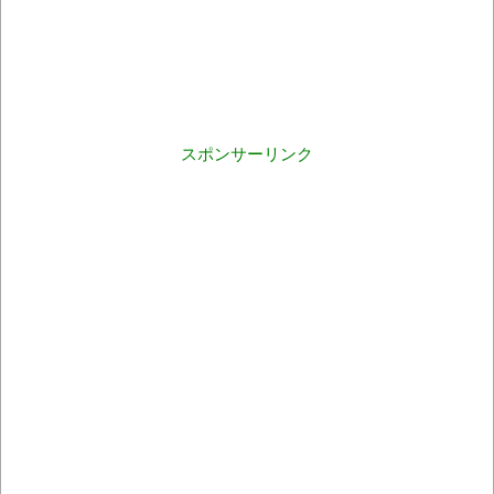
スポンサーリンク