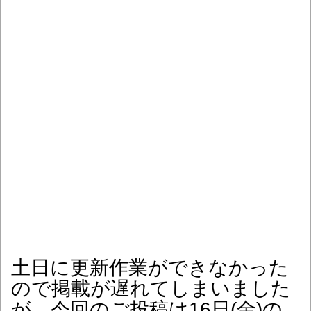
土日に更新作業ができなかった
ので掲載が遅れてしまいました
が、今回のご投稿は16日(金)の