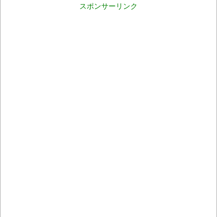
スポンサーリンク