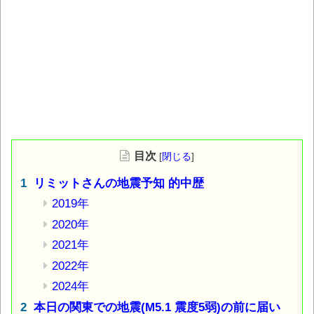
目次
[
閉じる
]
リミットさんの地震予知 的中歴
2019年
2020年
2021年
2022年
2024年
本日の関東での地震(M5.1 震度5弱)の前に届い