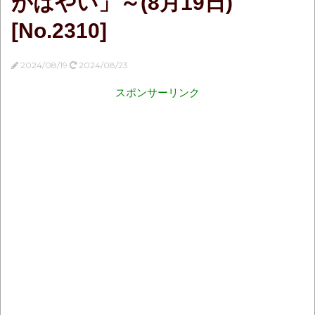
がはやい」～(8月19日)
[No.2310]
2024/08/19
2024/08/23
スポンサーリンク