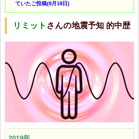
ていたご投稿(8月19日)
リミット
さんの地震予知 的中歴
2019年