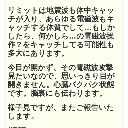
リミットは地震波も体中キャッ
チが入り、あらゆる電磁波もキ
ャッチする体質でして…もしか
したら、何かしら…の電磁波操
作？をキャッチしてる可能性も
多大にあります。
今目が開かず、その電磁波攻撃
見たいなので、思いっきり目が
開きません。心臓パクパク状態
です。脳裏にも伝わります。
様子見ですが、またご報告いた
します。