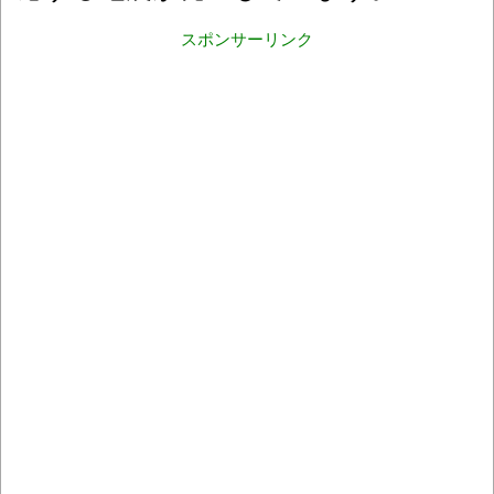
スポンサーリンク