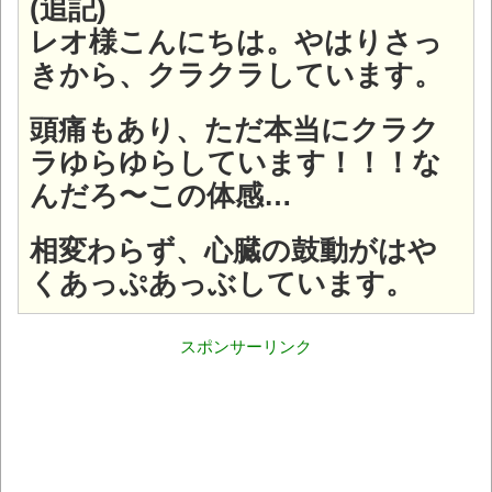
(追記)
レオ様こんにちは。やはりさっ
きから、クラクラしています。
頭痛もあり、ただ本当にクラク
ラゆらゆらしています！！！な
んだろ〜この体感…
相変わらず、心臓の鼓動がはや
くあっぷあっぶしています。
スポンサーリンク