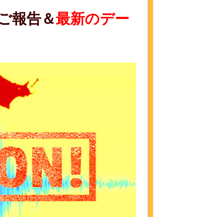
ご報告＆
最新のデー