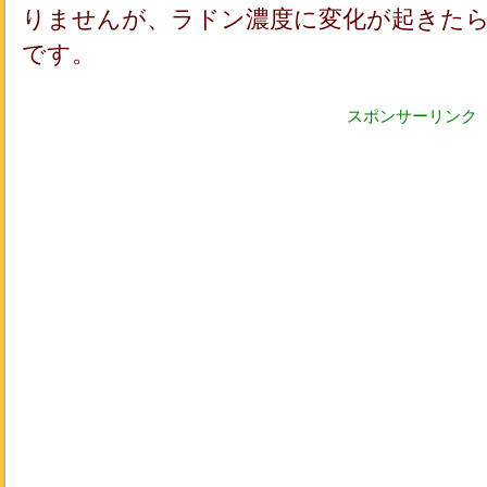
りませんが、ラドン濃度に変化が起きた
です。
スポンサーリンク