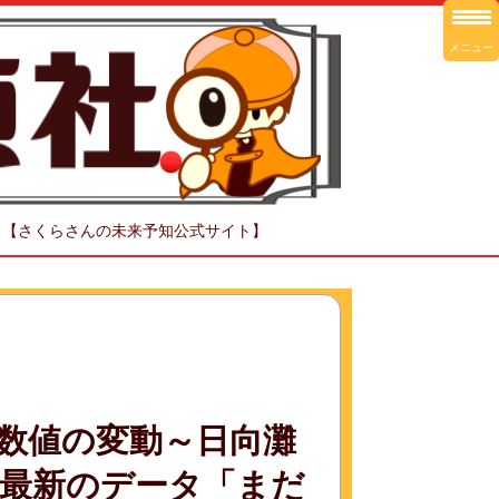
メニュー
！【さくらさんの未来予知公式サイト】
数値の変動～日向灘
最新のデータ「まだ