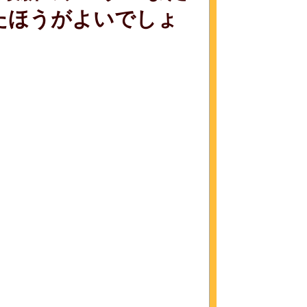
たほうがよいでしょ