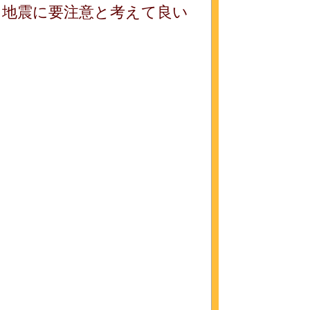
ら地震に要注意と考えて良い