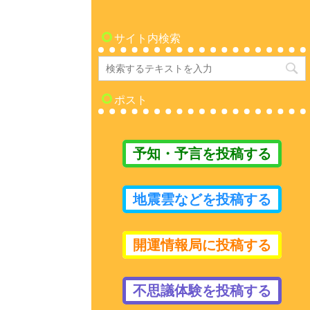
サイト内検索
ポスト
予知・予言を投稿する
地震雲などを投稿する
開運情報局に投稿する
不思議体験を投稿する