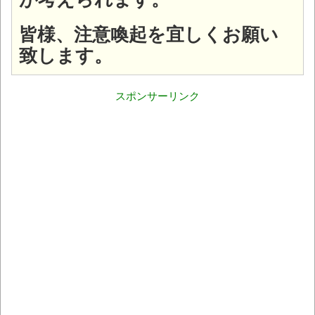
皆様、注意喚起を宜しくお願い
致します。
スポンサーリンク