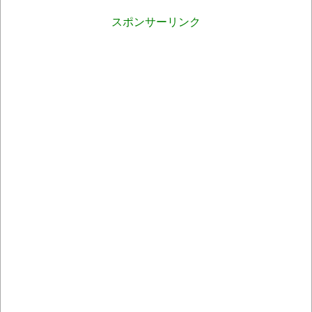
スポンサーリンク