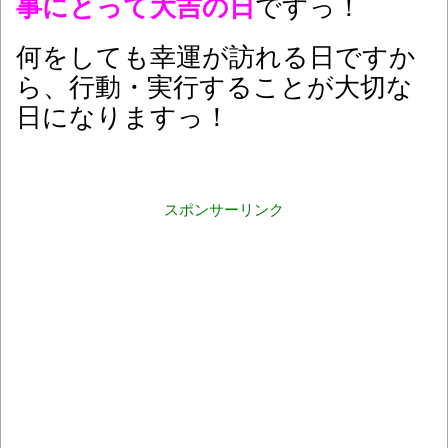
事にとって大吉の日
ですっ！
何をしても幸運が訪れる日ですか
ら、行動・実行することが大切な
日になりますっ！
スポンサーリンク