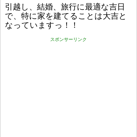
引越し、結婚、旅行に最適な吉日
で、特に家を建てることは大吉と
なっていますっ！！
スポンサーリンク