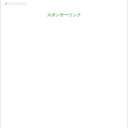
2024/06/12
スポンサーリンク