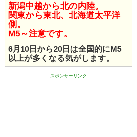
新潟中越から北の内陸。
関東から東北、北海道太平洋
側。
M5～注意です。
6月10日から20日は全国的にM5
以上が多くなる気がします。
スポンサーリンク