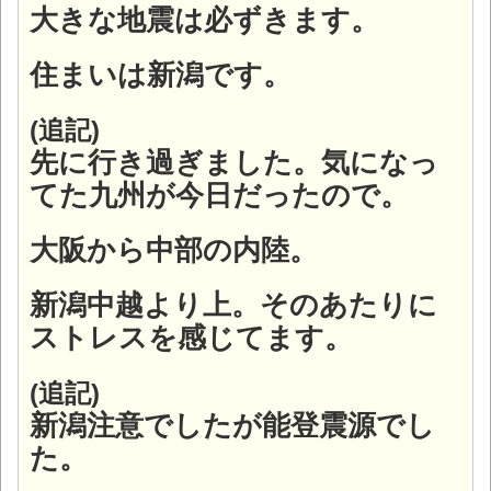
大きな地震は必ずきます。
住まいは新潟です。
(追記)
先に行き過ぎました。
気になっ
てた九州が今日だったので。
大阪から中部の内陸。
新潟中越より上。そのあたりに
ストレスを感じてます。
(追記)
新潟注意でしたが能登震源でし
た。