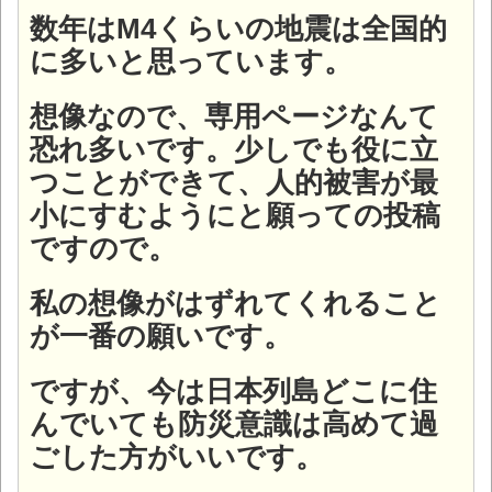
数年はM4くらいの地震は全国的
に多いと思っています。
想像なので、専用ページなんて
恐れ多いです。少しでも役に立
つことができて、人的被害が最
小にすむようにと願っての投稿
ですので。
私の想像がはずれてくれること
が一番の願いです。
ですが、今は日本列島どこに住
んでいても防災意識は高めて過
ごした方がいいです。