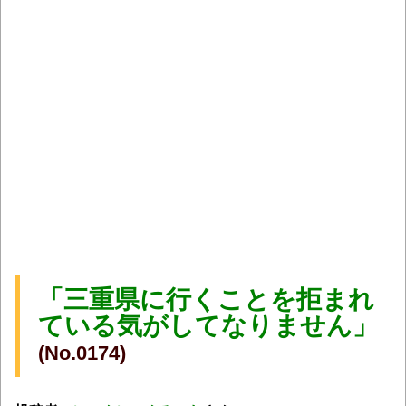
「三重県に行くことを拒まれ
ている気がしてなりません」
(No.0174)