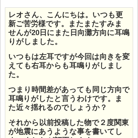
レオさん、こんにちは。いつも更
新ご苦労様です。またまたすみま
せんが20日にまた日向灘方向に耳鳴
りがしました。
いつもは左耳ですが今回は向きを変
えても右耳からも耳鳴りがしまし
た。
つまり時間差があっても同じ方向で
耳鳴りがしたと言うわけです。ま
た近々揺れるのでしょうか？
それから以前投稿した物で２度関東
が地震にあうような事を書いてし