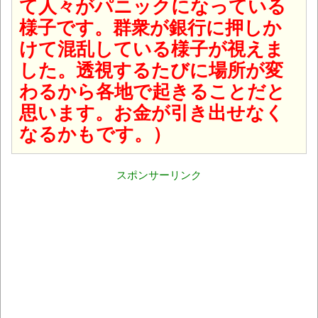
て人々がパニックになっている
様子です。群衆が銀行に押しか
けて混乱している様子が視えま
した。透視するたびに場所が変
わるから各地で起きることだと
思います。お金が引き出せなく
なるかもです。）
スポンサーリンク