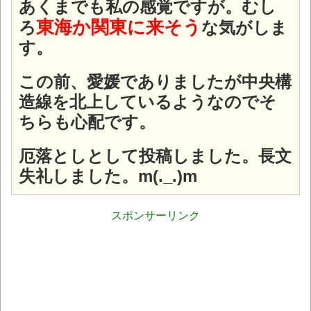
あくまでも私の感覚ですが。むし
東海か関東に来そう
ろ
な気がしま
す。
この前、愛媛でありましたが中央構
造線を北上しているようなのでそ
ちらも心配です。
厄落としとして投稿しました。長文
失礼しました。m(._.)m
スポンサーリンク