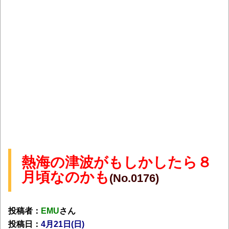
熱海の津波がもしかしたら８
月頃なのかも
(No.0176)
投稿者：
EMU
さん
投稿日：
4月21日(日)