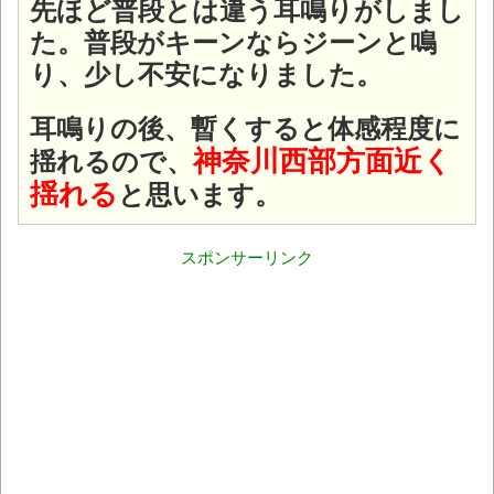
先ほど普段とは違う耳鳴りがしまし
た。普段がキーンならジーンと鳴
り、少し不安になりました。
耳鳴りの後、暫くすると体感程度に
神奈川西部方面近く
揺れるので、
揺れる
と思います。
スポンサーリンク