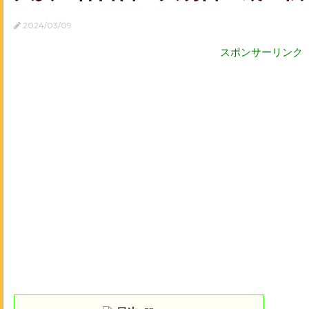
2024/03/09
スポンサーリンク