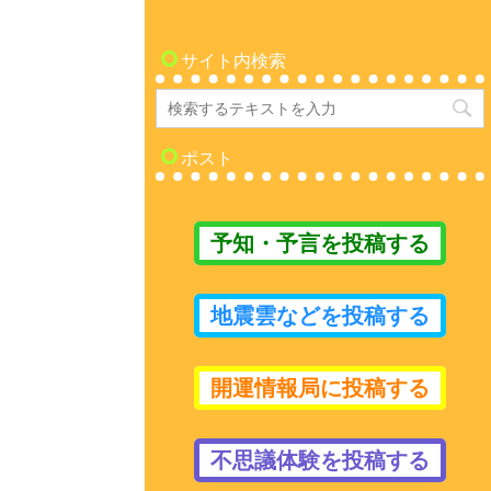
サイト内検索
ポスト
予知・予言を投稿する
地震雲などを投稿する
開運情報局に投稿する
不思議体験を投稿する