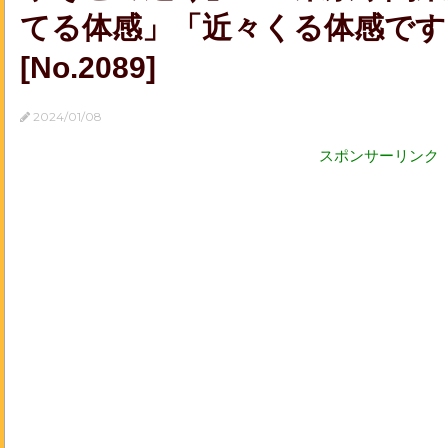
てる体感」「近々くる体感です」
[No.2089]
2024/01/08
スポンサーリンク