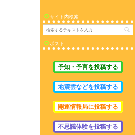
サイト内検索
ポスト
予知・予言を投稿する
地震雲などを投稿する
開運情報局に投稿する
不思議体験を投稿する