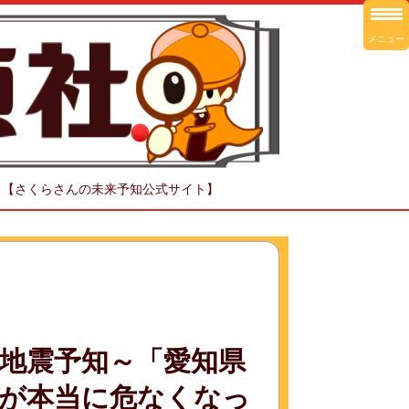
メニュー
！【さくらさんの未来予知公式サイト】
地震予知～「愛知県
が本当に危なくなっ