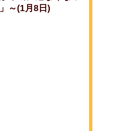
～(1月8日)