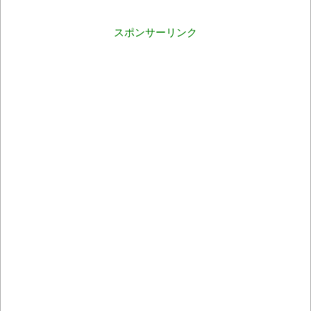
スポンサーリンク