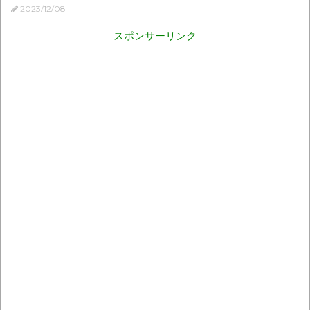
2023/12/08
スポンサーリンク