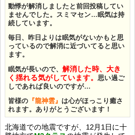
動悸が解消しましたと前回投稿してい
ませんでした。スミマセン…眠気は持
続しています。
毎日、昨日よりは眠気がないかもと思
っているので解消に近づいてると思い
ます。
解消した時、大き
眠気が長いので、
く揺れる気がしています。
思い過ご
しであれば良いのですが…
皆様の
『龍神雲』
は心がほっこり癒さ
れます。ありがとうございます！
北海道での地震ですが、12月1日に十