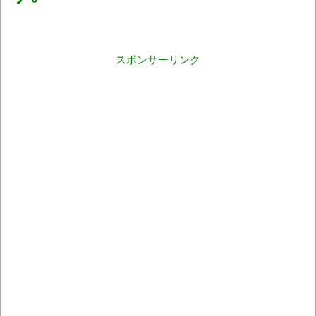
スポンサーリンク