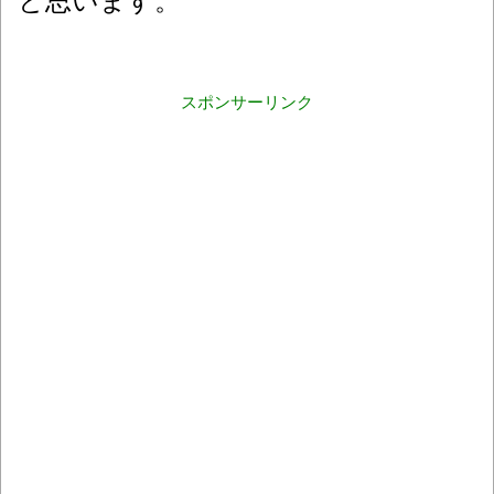
と思います。
スポンサーリンク