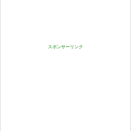
スポンサーリンク