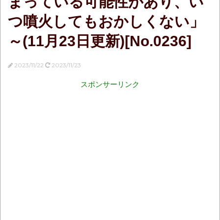
まっている可能性があり、い
つ噴火してもおかしくない」
～(11月23日更新)[No.0236]
2023/11/22
2023/11/23
スポンサーリンク