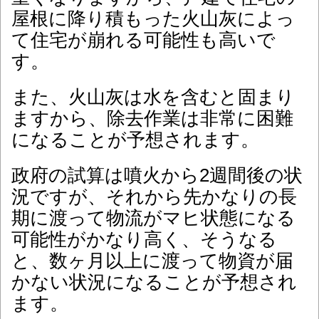
屋根に降り積もった火山灰によっ
て住宅が崩れる可能性も高いで
す。
また、火山灰は水を含むと固まり
ますから、除去作業は非常に困難
になることが予想されます。
政府の試算は噴火から2週間後の状
況ですが、それから先かなりの長
期に渡って物流がマヒ状態になる
可能性がかなり高く、そうなる
と、数ヶ月以上に渡って物資が届
かない状況になることが予想され
ます。