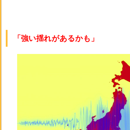
「強い揺れがあるかも」