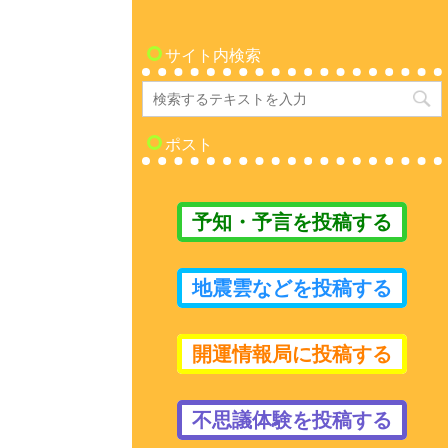
サイト内検索
ポスト
予知・予言を投稿する
地震雲などを投稿する
開運情報局に投稿する
不思議体験を投稿する