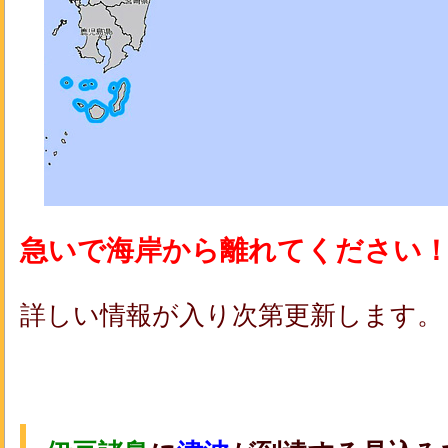
急いで海岸から離れてください
詳しい情報が入り次第更新します。