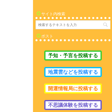
サイト内検索
ポスト
予知・予言を投稿する
地震雲などを投稿する
開運情報局に投稿する
不思議体験を投稿する